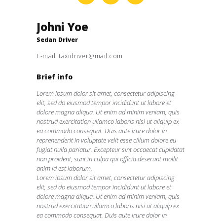
Johni Yoe
Sedan Driver
E-mail:
taxidriver@mail.com
Brief info
Lorem ipsum dolor sit amet, consectetur adipiscing
elit, sed do eiusmod tempor incididunt ut labore et
dolore magna aliqua. Ut enim ad minim veniam, quis
nostrud exercitation ullamco laboris nisi ut aliquip ex
ea commodo consequat. Duis aute irure dolor in
reprehenderit in voluptate velit esse cillum dolore eu
fugiat nulla pariatur. Excepteur sint occaecat cupidatat
non proident, sunt in culpa qui officia deserunt mollit
anim id est laborum.
Lorem ipsum dolor sit amet, consectetur adipiscing
elit, sed do eiusmod tempor incididunt ut labore et
dolore magna aliqua. Ut enim ad minim veniam, quis
nostrud exercitation ullamco laboris nisi ut aliquip ex
ea commodo consequat. Duis aute irure dolor in